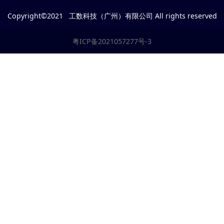
Copyright©2021 工数科技（广州）有限公司 All rights reserved
粤ICP备2021057277号-3