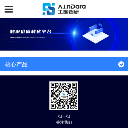
核心产品
扫一扫
关注我们